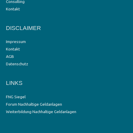
Consulting
Kontakt
DISCLAIMER
Impressum
Kontakt
AGB
Datenschutz
LINKS
FNG Siegel
Forum Nachhaltige Geldanlagen
Weiterbildung Nachhaltige Geldanlagen