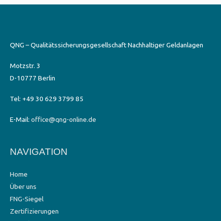
QNG – Qualitätssicherungsgesellschaft Nachhaltiger Geldanlagen
Motzstr. 3
D-10777 Berlin
Tel: +49 30 629 3799 85
E-Mail:
office@qng-online.de
NAVIGATION
Home
Über uns
FNG-Siegel
Zertifizierungen