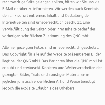
rechtswidrige Seite gelangen sollten, bitten wir Sie uns via
E-Mail darüber zu informieren. Wir werden nach Kenntnis
den Link sofort entfernen. Inhalt und Gestaltung der
Internet-Seiten sind urheberrechtlich geschützt. Eine
Vervielfältigung der Seiten oder ihrer Inhalte bedarf der
vorherigen schriftlichen Zustimmung des QNG mbH.
Alle hier gezeigten Fotos sind urheberrechtlich geschützt.
Das Copyright für alle auf der Website präsentierten Bilder
liegt bei der QNG mbH. Das Berichten über die QNG mbH ist
erlaubt und erwünscht. Kopieren und Weiterverarbeiten der
gezeigten Bilder, Texte und sonstigen Materialien in
jeglicher juristisch erdenklichen Art und Weise benötigt
jedoch die explizite Erlaubnis des Urhebers.