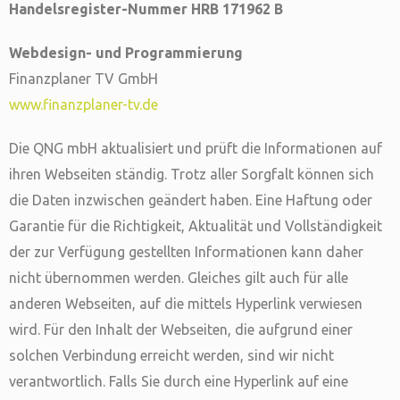
Handelsregister-Nummer HRB 171962 B
Webdesign- und Programmierung
Finanzplaner TV GmbH
www.finanzplaner-tv.de
Die QNG mbH aktualisiert und prüft die Informationen auf
ihren Webseiten ständig. Trotz aller Sorgfalt können sich
die Daten inzwischen geändert haben. Eine Haftung oder
Garantie für die Richtigkeit, Aktualität und Vollständigkeit
der zur Verfügung gestellten Informationen kann daher
nicht übernommen werden. Gleiches gilt auch für alle
anderen Webseiten, auf die mittels Hyperlink verwiesen
wird. Für den Inhalt der Webseiten, die aufgrund einer
solchen Verbindung erreicht werden, sind wir nicht
verantwortlich. Falls Sie durch eine Hyperlink auf eine