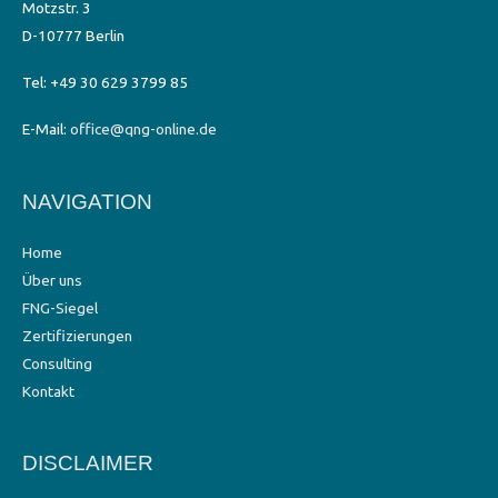
Motzstr. 3
D-10777 Berlin
Tel: +49 30 629 3799 85
E-Mail:
office@qng-online.de
NAVIGATION
Home
Über uns
FNG-Siegel
Zertifizierungen
Consulting
Kontakt
DISCLAIMER