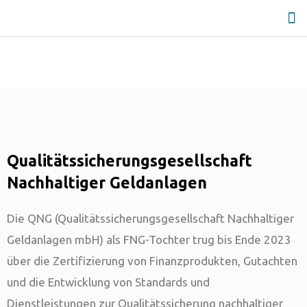
Qualitätssicherungsgesellschaft
Nachhaltiger Geldanlagen
Die QNG (Qualitätssicherungsgesellschaft Nachhaltiger
Geldanlagen mbH) als FNG-Tochter trug bis Ende 2023
über die Zertifizierung von Finanzprodukten, Gutachten
und die Entwicklung von Standards und
Dienstleistungen zur Qualitätssicherung nachhaltiger