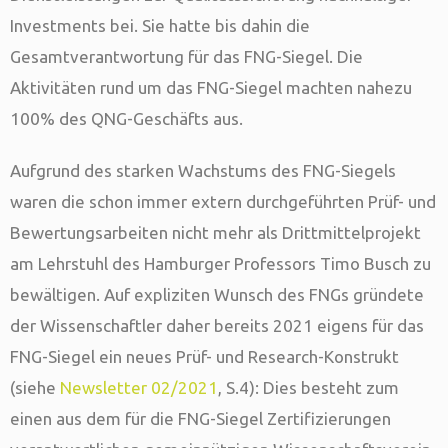
Investments bei. Sie hatte bis dahin die
Gesamtverantwortung für das FNG-Siegel. Die
Aktivitäten rund um das FNG-Siegel machten nahezu
100% des QNG-Geschäfts aus.
Aufgrund des starken Wachstums des FNG-Siegels
waren die schon immer extern durchgeführten Prüf- und
Bewertungsarbeiten nicht mehr als Drittmittelprojekt
am Lehrstuhl des Hamburger Professors Timo Busch zu
bewältigen. Auf expliziten Wunsch des FNGs gründete
der Wissenschaftler daher bereits 2021 eigens für das
FNG-Siegel ein neues Prüf- und Research-Konstrukt
(siehe
Newsletter 02/2021
, S.4): Dies besteht zum
einen aus dem für die FNG-Siegel Zertifizierungen