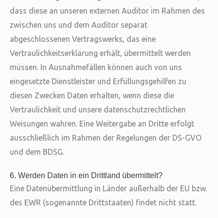
dass diese an unseren externen Auditor im Rahmen des
zwischen uns und dem Auditor separat
abgeschlossenen Vertragswerks, das eine
Vertraulichkeitserklärung erhält, übermittelt werden
müssen. In Ausnahmefällen können auch von uns
eingesetzte Dienstleister und Erfüllungsgehilfen zu
diesen Zwecken Daten erhalten, wenn diese die
Vertraulichkeit und unsere datenschutzrechtlichen
Weisungen wahren. Eine Weitergabe an Dritte erfolgt
ausschließlich im Rahmen der Regelungen der DS-GVO
und dem BDSG.
6. Werden Daten in ein Drittland übermittelt?
Eine Datenübermittlung in Länder außerhalb der EU bzw.
des EWR (sogenannte Drittstaaten) findet nicht statt.