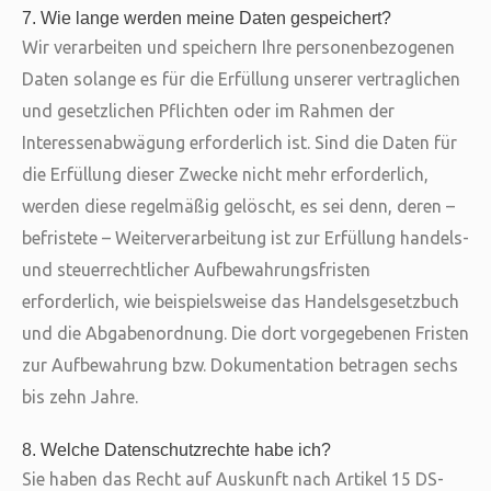
7. Wie lange werden meine Daten gespeichert?
Wir verarbeiten und speichern Ihre personenbezogenen
Daten solange es für die Erfüllung unserer vertraglichen
und gesetzlichen Pflichten oder im Rahmen der
Interessenabwägung erforderlich ist. Sind die Daten für
die Erfüllung dieser Zwecke nicht mehr erforderlich,
werden diese regelmäßig gelöscht, es sei denn, deren –
befristete – Weiterverarbeitung ist zur Erfüllung handels-
und steuerrechtlicher Aufbewahrungsfristen
erforderlich, wie beispielsweise das Handelsgesetzbuch
und die Abgabenordnung. Die dort vorgegebenen Fristen
zur Aufbewahrung bzw. Dokumentation betragen sechs
bis zehn Jahre.
8. Welche Datenschutzrechte habe ich?
Sie haben das Recht auf Auskunft nach Artikel 15 DS-