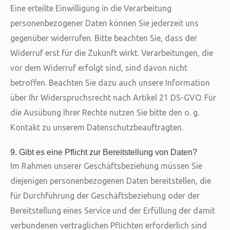
Eine erteilte Einwilligung in die Verarbeitung
personenbezogener Daten können Sie jederzeit uns
gegenüber widerrufen. Bitte beachten Sie, dass der
Widerruf erst für die Zukunft wirkt. Verarbeitungen, die
vor dem Widerruf erfolgt sind, sind davon nicht
betroffen. Beachten Sie dazu auch unsere Information
über Ihr Widerspruchsrecht nach Artikel 21 DS-GVO. Für
die Ausübung Ihrer Rechte nutzen Sie bitte den o. g.
Kontakt zu unserem Datenschutzbeauftragten.
9. Gibt es eine Pflicht zur Bereitstellung von Daten?
Im Rahmen unserer Geschäftsbeziehung müssen Sie
diejenigen personenbezogenen Daten bereitstellen, die
für Durchführung der Geschäftsbeziehung oder der
Bereitstellung eines Service und der Erfüllung der damit
verbundenen vertraglichen Pflichten erforderlich sind