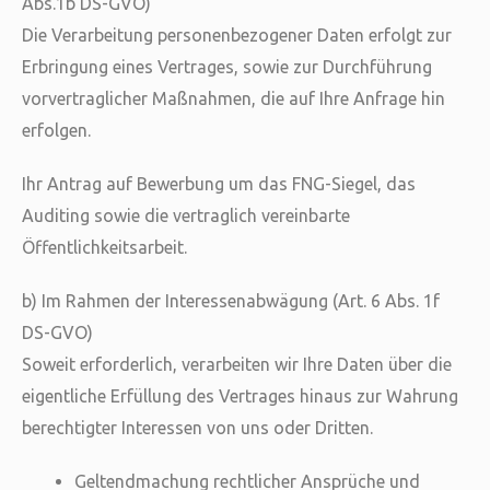
Abs.1b DS-GVO)
Die Verarbeitung personenbezogener Daten erfolgt zur
Erbringung eines Vertrages, sowie zur Durchführung
vorvertraglicher Maßnahmen, die auf Ihre Anfrage hin
erfolgen.
Ihr Antrag auf Bewerbung um das FNG-Siegel, das
Auditing sowie die vertraglich vereinbarte
Öffentlichkeitsarbeit.
b) Im Rahmen der Interessenabwägung (Art. 6 Abs. 1f
DS-GVO)
Soweit erforderlich, verarbeiten wir Ihre Daten über die
eigentliche Erfüllung des Vertrages hinaus zur Wahrung
berechtigter Interessen von uns oder Dritten.
Geltendmachung rechtlicher Ansprüche und