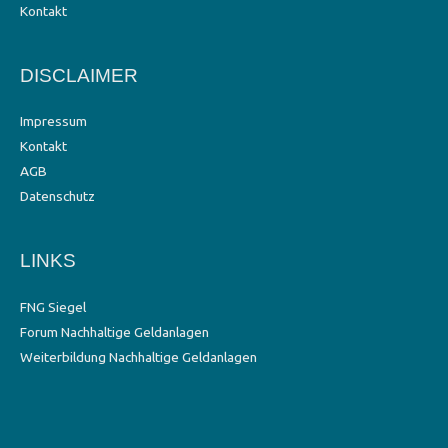
Kontakt
DISCLAIMER
Impressum
Kontakt
AGB
Datenschutz
LINKS
FNG Siegel
Forum Nachhaltige Geldanlagen
Weiterbildung Nachhaltige Geldanlagen