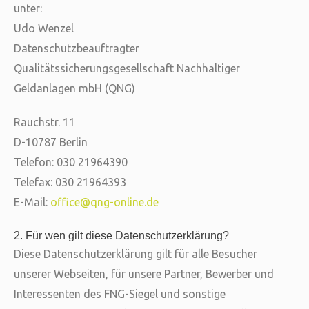
unter:
Udo Wenzel
Datenschutzbeauftragter
Qualitätssicherungsgesellschaft Nachhaltiger
Geldanlagen mbH (QNG)
Rauchstr. 11
D-10787 Berlin
Telefon: 030 21964390
Telefax: 030 21964393
E-Mail:
office@qng-online.de
2. Für wen gilt diese Datenschutzerklärung?
Diese Datenschutzerklärung gilt für alle Besucher
unserer Webseiten, für unsere Partner, Bewerber und
Interessenten des FNG-Siegel und sonstige