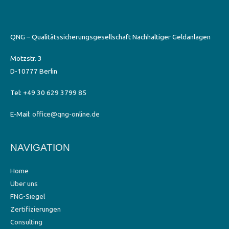
QNG – Qualitätssicherungsgesellschaft Nachhaltiger Geldanlagen
Motzstr. 3
D-10777 Berlin
Tel: +49 30 629 3799 85
E-Mail:
office@qng-online.de
NAVIGATION
Home
Über uns
FNG-Siegel
Zertifizierungen
Consulting