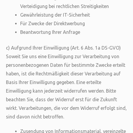
Verteidigung bei rechtlichen Streitigkeiten
Gewährleistung der IT-Sicherheit
Für Zwecke der Direktwerbung
Beantwortung Ihrer Anfrage
c) Aufgrund Ihrer Einwilligung (Art. 6 Abs. 1a DS-GVO)
Soweit Sie uns eine Einwilligung zur Verarbeitung von
personenbezogenen Daten für bestimmte Zwecke erteilt
haben, ist die Rechtmäßigkeit dieser Verarbeitung auf
Basis Ihrer Einwilligung gegeben. Eine erteilte
Einwilligung kann jederzeit widerrufen werden. Bitte
beachten Sie, dass der Widerruf erst für die Zukunft
wirkt. Verarbeitungen, die vor dem Widerruf erfolgt sind,
sind davon nicht betroffen.
Zusendung von Informationsmaterial, vereinzelte