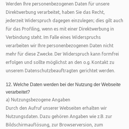
Werden Ihre personenbezogenen Daten für unsere
Direktwerbung verarbeitet, haben Sie das Recht,
jederzeit Widerspruch dagegen einzulegen; dies gilt auch
für das Profiling, wenn es mit einer Direktwerbung in
Verbindung steht. Im Falle eines Widerspruchs
verarbeiten wir Ihre personenbezogenen Daten nicht
mehr für diese Zwecke. Der Widerspruch kann formfrei
erfolgen und sollte möglichst an den o.g. Kontakt zu
unserem Datenschutzbeauftragten gerichtet werden.
12. Welche Daten werden bei der Nutzung der Webseite
verarbeitet?
a) Nutzungsbezogene Angaben
Durch den Aufruf unserer Webseiten erhalten wir
Nutzungsdaten. Dazu gehören Angaben wie z.B. zur
Bildschirmauflösung, zur Browserversion, zum