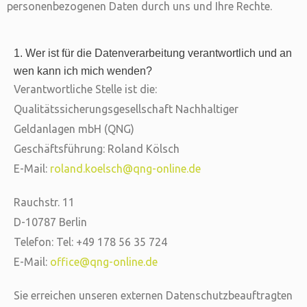
personenbezogenen Daten durch uns und Ihre Rechte.
1. Wer ist für die Datenverarbeitung verantwortlich und an
wen kann ich mich wenden?
Verantwortliche Stelle ist die:
Qualitätssicherungsgesellschaft Nachhaltiger
Geldanlagen mbH (QNG)
Geschäftsführung: Roland Kölsch
E-Mail:
roland.koelsch@qng-online.de
Rauchstr. 11
D-10787 Berlin
Telefon: Tel: +49 178 56 35 724
E-Mail:
office@qng-online.de
Sie erreichen unseren externen Datenschutzbeauftragten