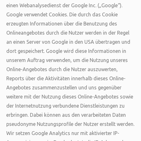
einen Webanalysedienst der Google Inc. („Google“).
Google verwendet Cookies. Die durch das Cookie
erzeugten Informationen über die Benutzung des
Onlineangebotes durch die Nutzer werden in der Regel
an einen Server von Google in den USA übertragen und
dort gespeichert. Google wird diese Informationen in
unserem Auftrag verwenden, um die Nutzung unseres
Online-Angebotes durch die Nutzer auszuwerten,
Reports über die Aktivitäten innerhalb dieses Online-
Angebotes zusammenzustellen und uns gegenüber
weitere mit der Nutzung dieses Online-Angebotes sowie
der Internetnutzung verbundene Dienstleistungen zu
erbringen. Dabei können aus den verarbeiteten Daten
pseudonyme Nutzungsprofile der Nutzer erstellt werden.
Wir setzen Google Analytics nur mit aktivierter IP-