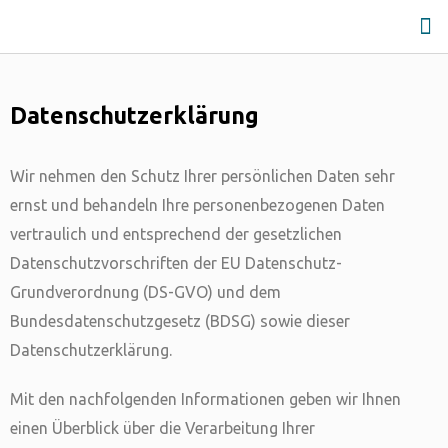
Datenschutzerklärung
Wir nehmen den Schutz Ihrer persönlichen Daten sehr
ernst und behandeln Ihre personenbezogenen Daten
vertraulich und entsprechend der gesetzlichen
Datenschutzvorschriften der EU Datenschutz-
Grundverordnung (DS-GVO) und dem
Bundesdatenschutzgesetz (BDSG) sowie dieser
Datenschutzerklärung.
Mit den nachfolgenden Informationen geben wir Ihnen
einen Überblick über die Verarbeitung Ihrer