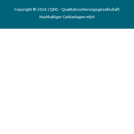
Copyright © 2026 | QNG - Qualitätssicherungsgesellschaft
Nachhaltiger Geldanlagen mbH