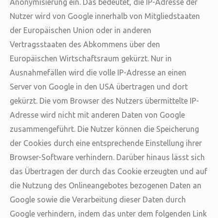
Anonymisierung ein. Das bedeutet, die IP-Adresse der
Nutzer wird von Google innerhalb von Mitgliedstaaten
der Europäischen Union oder in anderen
Vertragsstaaten des Abkommens über den
Europäischen Wirtschaftsraum gekürzt. Nur in
Ausnahmefällen wird die volle IP-Adresse an einen
Server von Google in den USA übertragen und dort
gekürzt. Die vom Browser des Nutzers übermittelte IP-
Adresse wird nicht mit anderen Daten von Google
zusammengeführt. Die Nutzer können die Speicherung
der Cookies durch eine entsprechende Einstellung ihrer
Browser-Software verhindern. Darüber hinaus lässt sich
das Übertragen der durch das Cookie erzeugten und auf
die Nutzung des Onlineangebotes bezogenen Daten an
Google sowie die Verarbeitung dieser Daten durch
Google verhindern, indem das unter dem folgenden Link