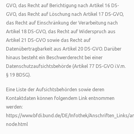
GVO, das Recht auf Berichtigung nach Artikel 16 DS-
GVO, das Recht auf Löschung nach Artikel 17 DS-GVO,
das Recht auf Einschränkung der Verarbeitung nach
Artikel 18 DS-GVO, das Recht auf Widerspruch aus
Artikel 21 DS-GVO sowie das Recht auf
Datenübertragbarkeit aus Artikel 20 DS-GVO. Darüber
hinaus besteht ein Beschwerderecht bei einer
Datenschutzaufsichtsbehörde (Artikel 77 DS-GVO i.V.m.
§ 19 BDSG).
Eine Liste der Aufsichtsbehörden sowie deren
Kontaktdaten können folgendem Link entnommen
werden:
https://www.bfdi.bund.de/DE/Infothek/Anschriften_Links/an
node.html