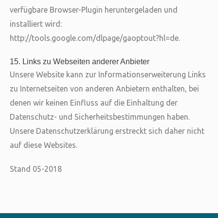
verfügbare Browser-Plugin heruntergeladen und
installiert wird:
http://tools.google.com/dlpage/gaoptout?hl=de.
15. Links zu Webseiten anderer Anbieter
Unsere Website kann zur Informationserweiterung Links
zu Internetseiten von anderen Anbietern enthalten, bei
denen wir keinen Einfluss auf die Einhaltung der
Datenschutz- und Sicherheitsbestimmungen haben.
Unsere Datenschutzerklärung erstreckt sich daher nicht
auf diese Websites.
Stand 05-2018