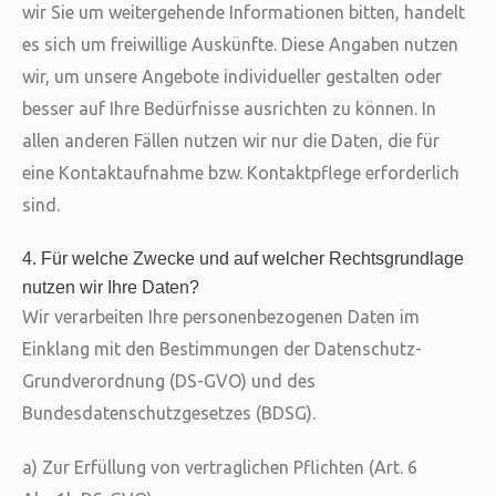
wir Sie um weitergehende Informationen bitten, handelt
es sich um freiwillige Auskünfte. Diese Angaben nutzen
wir, um unsere Angebote individueller gestalten oder
besser auf Ihre Bedürfnisse ausrichten zu können. In
allen anderen Fällen nutzen wir nur die Daten, die für
eine Kontaktaufnahme bzw. Kontaktpflege erforderlich
sind.
4. Für welche Zwecke und auf welcher Rechtsgrundlage
nutzen wir Ihre Daten?
Wir verarbeiten Ihre personenbezogenen Daten im
Einklang mit den Bestimmungen der Datenschutz-
Grundverordnung (DS-GVO) und des
Bundesdatenschutzgesetzes (BDSG).
a) Zur Erfüllung von vertraglichen Pflichten (Art. 6