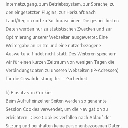
Internetzugang, zum Betriebssystem, zur Sprache, zu
den eingesetzten PlugIns, zur Herkunft nach
Land/Region und zu Suchmaschinen. Die gespeicherten
Daten werden nur zu statistischen Zwecken und zur
Optimierung unserer Webseiten ausgewertet. Eine
Weitergabe an Dritte und eine nutzerbezogene
Auswertung findet nicht statt. Des Weiteren speichern
wir für einen kurzen Zeitraum von wenigen Tagen die
Verbindungsdaten zu unseren Webseiten (IP-Adressen)
für die Gewährleistung der IT-Sicherheit.
b) Einsatz von Cookies
Beim Aufruf einzelner Seiten werden so genannte
Session Cookies verwendet, um die Navigation zu
erleichtern. Diese Cookies verfallen nach Ablauf der
Sitzung und beinhalten keine personenbezogenen Daten,