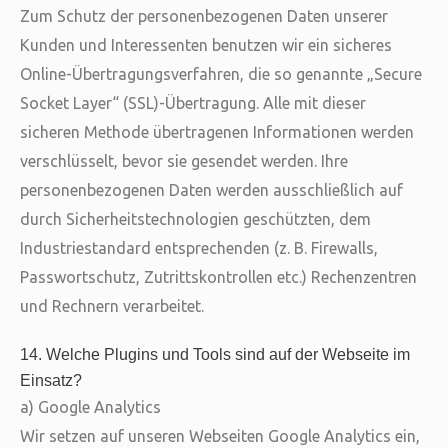
Zum Schutz der personenbezogenen Daten unserer
Kunden und Interessenten benutzen wir ein sicheres
Online-Übertragungsverfahren, die so genannte „Secure
Socket Layer“ (SSL)-Übertragung. Alle mit dieser
sicheren Methode übertragenen Informationen werden
verschlüsselt, bevor sie gesendet werden. Ihre
personenbezogenen Daten werden ausschließlich auf
durch Sicherheitstechnologien geschützten, dem
Industriestandard entsprechenden (z. B. Firewalls,
Passwortschutz, Zutrittskontrollen etc.) Rechenzentren
und Rechnern verarbeitet.
14. Welche Plugins und Tools sind auf der Webseite im
Einsatz?
a) Google Analytics
Wir setzen auf unseren Webseiten Google Analytics ein,