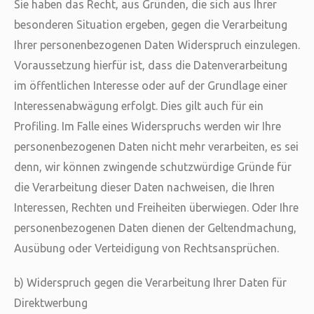
Sie haben das Recht, aus Gründen, die sich aus Ihrer
besonderen Situation ergeben, gegen die Verarbeitung
Ihrer personenbezogenen Daten Widerspruch einzulegen.
Voraussetzung hierfür ist, dass die Datenverarbeitung
im öffentlichen Interesse oder auf der Grundlage einer
Interessenabwägung erfolgt. Dies gilt auch für ein
Profiling. Im Falle eines Widerspruchs werden wir Ihre
personenbezogenen Daten nicht mehr verarbeiten, es sei
denn, wir können zwingende schutzwürdige Gründe für
die Verarbeitung dieser Daten nachweisen, die Ihren
Interessen, Rechten und Freiheiten überwiegen. Oder Ihre
personenbezogenen Daten dienen der Geltendmachung,
Ausübung oder Verteidigung von Rechtsansprüchen.
b) Widerspruch gegen die Verarbeitung Ihrer Daten für
Direktwerbung