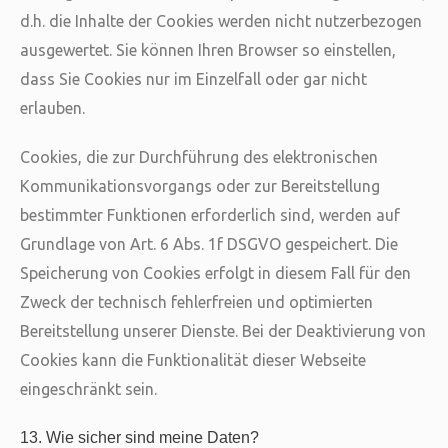
d.h. die Inhalte der Cookies werden nicht nutzerbezogen
ausgewertet. Sie können Ihren Browser so einstellen,
dass Sie Cookies nur im Einzelfall oder gar nicht
erlauben.
Cookies, die zur Durchführung des elektronischen
Kommunikationsvorgangs oder zur Bereitstellung
bestimmter Funktionen erforderlich sind, werden auf
Grundlage von Art. 6 Abs. 1f DSGVO gespeichert. Die
Speicherung von Cookies erfolgt in diesem Fall für den
Zweck der technisch fehlerfreien und optimierten
Bereitstellung unserer Dienste. Bei der Deaktivierung von
Cookies kann die Funktionalität dieser Webseite
eingeschränkt sein.
13. Wie sicher sind meine Daten?