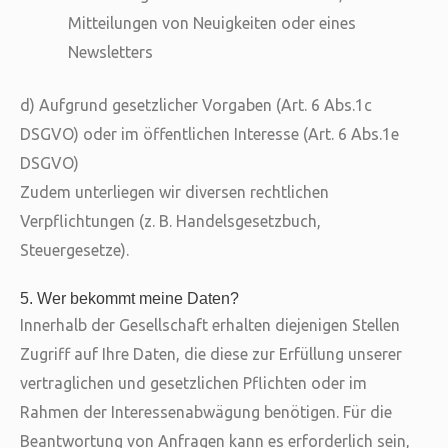
Mitteilungen von Neuigkeiten oder eines
Newsletters
d) Aufgrund gesetzlicher Vorgaben (Art. 6 Abs.1c
DSGVO) oder im öffentlichen Interesse (Art. 6 Abs.1e
DSGVO)
Zudem unterliegen wir diversen rechtlichen
Verpflichtungen (z. B. Handelsgesetzbuch,
Steuergesetze).
5. Wer bekommt meine Daten?
Innerhalb der Gesellschaft erhalten diejenigen Stellen
Zugriff auf Ihre Daten, die diese zur Erfüllung unserer
vertraglichen und gesetzlichen Pflichten oder im
Rahmen der Interessenabwägung benötigen. Für die
Beantwortung von Anfragen kann es erforderlich sein,