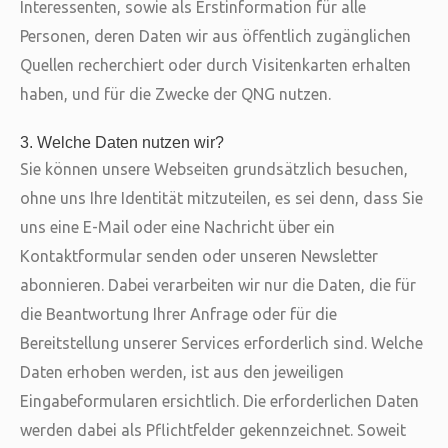
Interessenten, sowie als Erstinformation für alle
Personen, deren Daten wir aus öffentlich zugänglichen
Quellen recherchiert oder durch Visitenkarten erhalten
haben, und für die Zwecke der QNG nutzen.
3. Welche Daten nutzen wir?
Sie können unsere Webseiten grundsätzlich besuchen,
ohne uns Ihre Identität mitzuteilen, es sei denn, dass Sie
uns eine E-Mail oder eine Nachricht über ein
Kontaktformular senden oder unseren Newsletter
abonnieren. Dabei verarbeiten wir nur die Daten, die für
die Beantwortung Ihrer Anfrage oder für die
Bereitstellung unserer Services erforderlich sind. Welche
Daten erhoben werden, ist aus den jeweiligen
Eingabeformularen ersichtlich. Die erforderlichen Daten
werden dabei als Pflichtfelder gekennzeichnet. Soweit