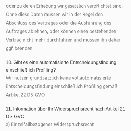
oder zu deren Erhebung wir gesetzlich verpflichtet sind.
Ohne diese Daten müssen wir in der Regel den
Abschluss des Vertrages oder die Ausführung des
Auftrages ablehnen, oder können einen bestehenden
Vertrag nicht mehr durchführen und müssen ihn daher
ggf. beenden.
10. Gibt es eine automatisierte Entscheidungsfindung
einschließlich Profiling?
Wir nutzen grundsätzlich keine vollautomatisierte
Entscheidungsfindung einschließlich Profiling gemäß
Artikel 22 DS-GVO.
11. Information über Ihr Widerspruchsrecht nach Artikel 21
DS-GVO
a) Einzelfallbezogenes Widerspruchsrecht